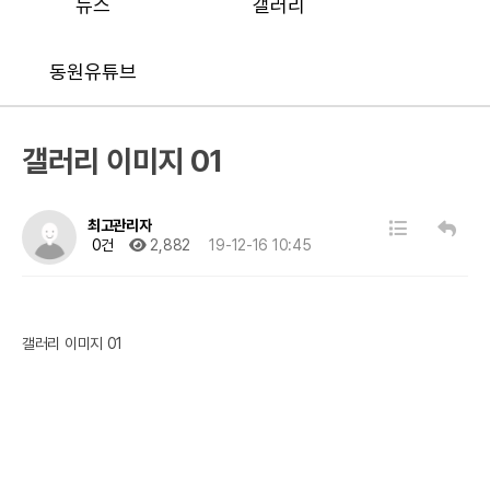
뉴스
갤러리
동원유튜브
갤러리 이미지 01
최고관리자
0건
2,882
19-12-16 10:45
갤러리 이미지 01