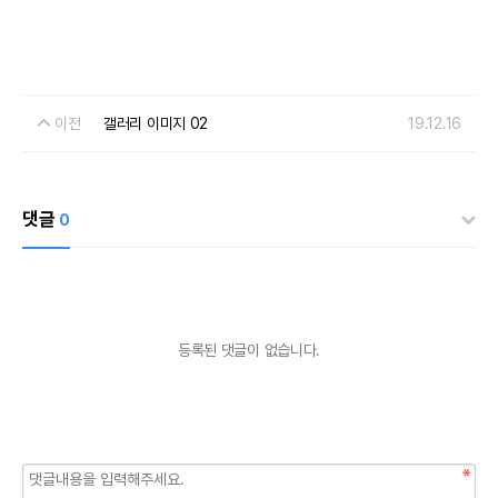
이전
갤러리 이미지 02
19.12.16
댓글
0
등록된 댓글이 없습니다.