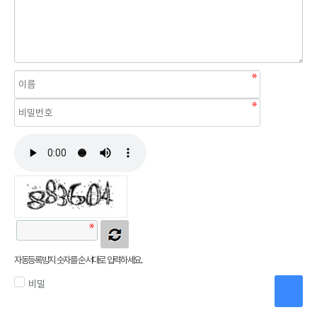
자동등록방지 숫자를 순서대로 입력하세요.
비밀