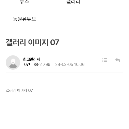
뉴스
갤러리
동원유튜브
갤러리 이미지 07
최고관리자
0건
2,796
24-03-05 10:06
갤러리 이미지 07