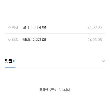
이전
갤러리 이미지 08
24.03.05
다음
갤러리 이미지 06
24.03.05
댓글
0
등록된 댓글이 없습니다.