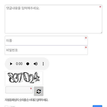
자동등록방지 숫자를 순서대로 입력하세요.