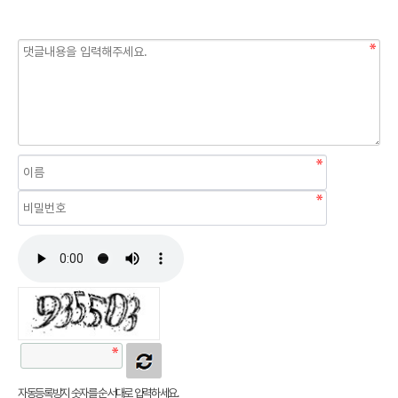
자동등록방지 숫자를 순서대로 입력하세요.